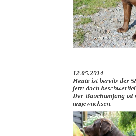
12.05.2014
Heute ist bereits der 5
jetzt doch beschwerlic
Der Bauchumfang ist 
angewachsen.