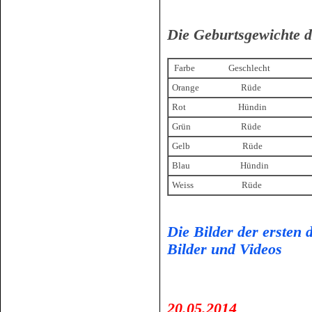
Die Geburtsgewichte d
Farbe Geschlecht
Orange Rüde
Rot Hündin
Grün Rüde
Gelb Rüde
Blau Hündin
Weiss Rüde
Die Bilder der ersten 
Bilder und Videos
20.05.2014