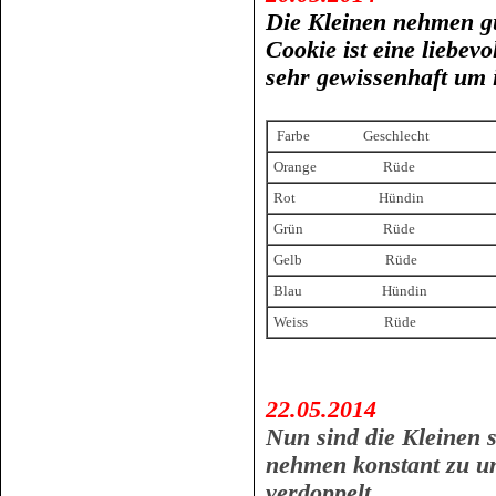
Die Kleinen nehmen gu
Cookie ist eine liebev
sehr gewissenhaft um
Farbe Geschlecht
Orange Rüde
Rot Hündin
Grün Rüde
Gelb Rüde
Blau Hündin
Weiss Rüde
22.05.2014
Nun sind die Kleinen s
nehmen konstant zu u
verdoppelt.