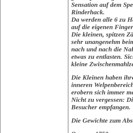
Sensation auf dem Spe
Rinderhack.
Da werden alle 6 zu Ha
auf die eigenen Finger
Die kleinen, spitzen 
sehr unangenehm beim
nach und nach die Na
etwas zu entlasten. Si
kleine Zwischenmahlze
Die Kleinen haben ihr
inneren Welpenbereich
erobern sich immer m
Nicht zu vergessen: D
Besucher empfangen.
Die Gewichte zum Abs