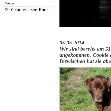
Welpe
Die Gesundheit unserer Hunde
05.05.2014
Wir sind bereits am 51
angekommen. Cookie ge
Inzwischen hat sie ab