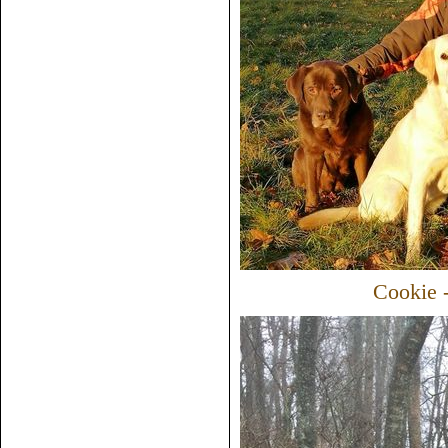
Cookie 