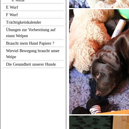
8. Woche
E Wurf
F Wurf
Trächtigkeitskalender
Übungen zur Vorbereitung auf
einen Welpen
Braucht mein Hund Papiere ?
Wieviel Bewegung braucht unser
Welpe
Die Gesundheit unserer Hunde