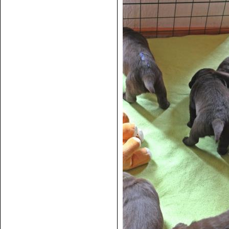
D Wurf Woche 4-1