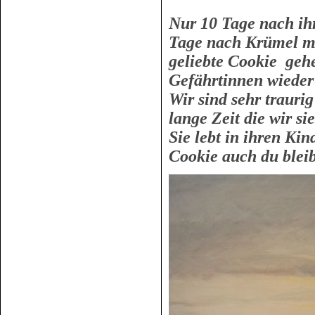
Nur 10 Tage nach ih
Tage nach Krümel mu
geliebte Cookie gehe
Gefährtinnen wieder 
Wir sind sehr trauri
lange Zeit die wir si
Sie lebt in ihren Ki
Cookie auch du bleib