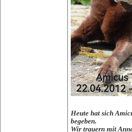
Heute
hat sich Amicu
begeben.
Wir trauern mit Ann