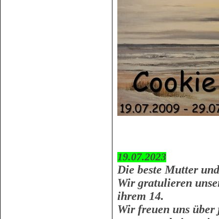
19.07.2023
Die beste Mutter un
Wir gratulieren unse
ihrem 14.
Wir freuen uns über 