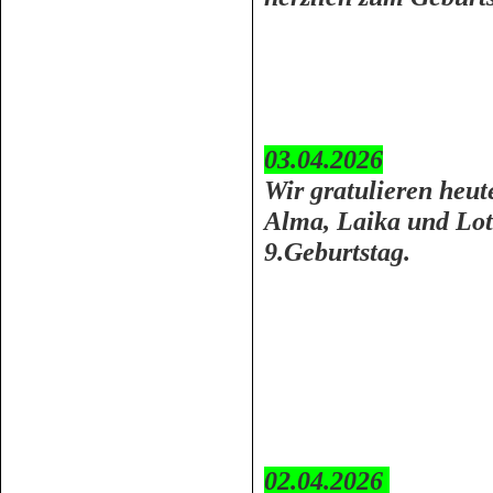
03.04.2026
Wir gratulieren heut
Alma, Laika und Lot
9.Geburtstag.
02.04.2026