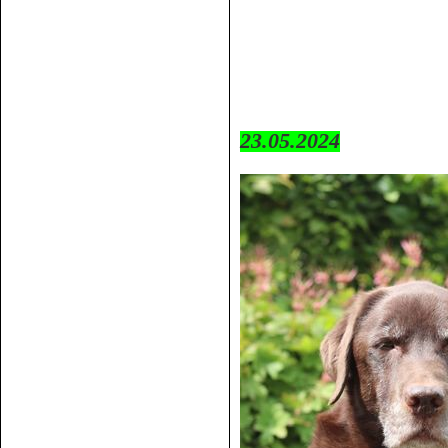
23.05.2024