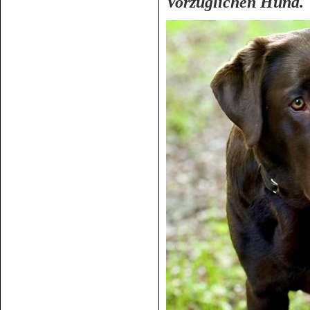
Vorzüglichen Hund.