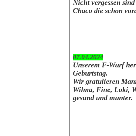
Nicht vergessen sind
Chaco die schon vor
07.04.2024
Unserem F-Wurf her
Geburtstag.
Wir gratulieren Mann
Wilma, Fine, Loki, W
gesund und munter.