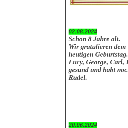
02.08.2024
Schon 8 Jahre alt.
Wir gratulieren dem
heutigen Geburtstag.
Lucy, George, Carl, 
gesund und habt noc
Rudel.
20.06.2024