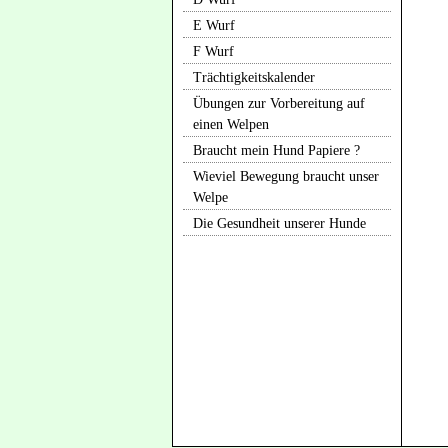
E Wurf
F Wurf
Trächtigkeitskalender
Übungen zur Vorbereitung auf
einen Welpen
Braucht mein Hund Papiere ?
Wieviel Bewegung braucht unser
Welpe
Die Gesundheit unserer Hunde