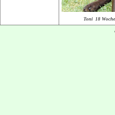
Toni 18 Wochen 