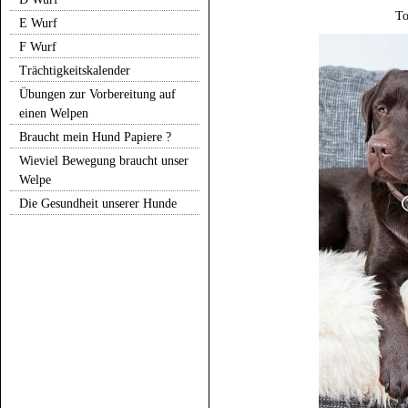
To
E Wurf
F Wurf
Trächtigkeitskalender
Übungen zur Vorbereitung auf
einen Welpen
Braucht mein Hund Papiere ?
Wieviel Bewegung braucht unser
Welpe
Die Gesundheit unserer Hunde