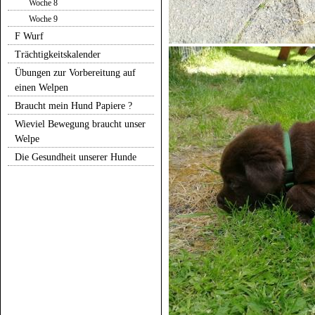
Woche 8
Woche 9
F Wurf
Trächtigkeitskalender
Übungen zur Vorbereitung auf
einen Welpen
Braucht mein Hund Papiere ?
Wieviel Bewegung braucht unser
Welpe
Die Gesundheit unserer Hunde