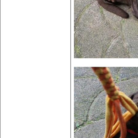
E Wurf Woche 5-2