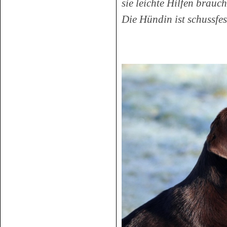
sie leichte Hilfen brauch
Die Hündin ist schussfes