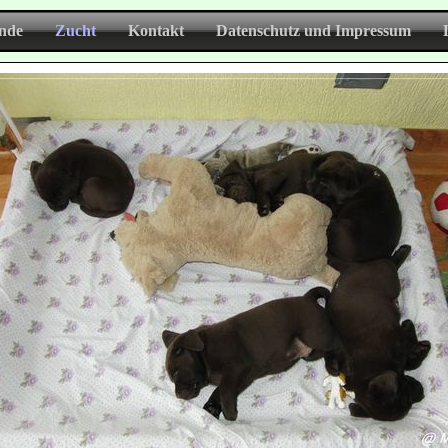
nde
Zucht
Kontakt
Datenschutz und Impressum