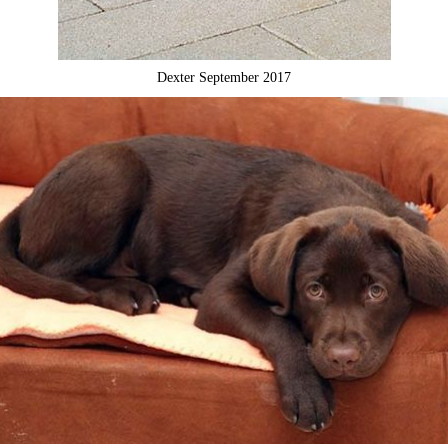
Dexter September 2017