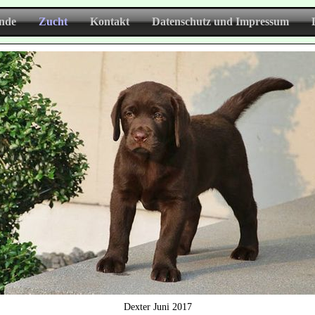
nde
Zucht
Kontakt
Datenschutz und Impressum
Dexter Juni 2017