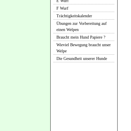
E Wurf
F Wurf
Trächtigkeitskalender
Übungen zur Vorbereitung auf
einen Welpen
Braucht mein Hund Papiere ?
Wieviel Bewegung braucht unser
Welpe
Die Gesundheit unserer Hunde