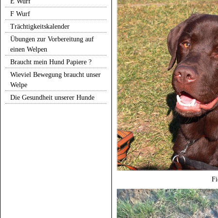
E Wurf
F Wurf
Trächtigkeitskalender
Übungen zur Vorbereitung auf
einen Welpen
Braucht mein Hund Papiere ?
Wieviel Bewegung braucht unser
Welpe
Die Gesundheit unserer Hunde
Fi