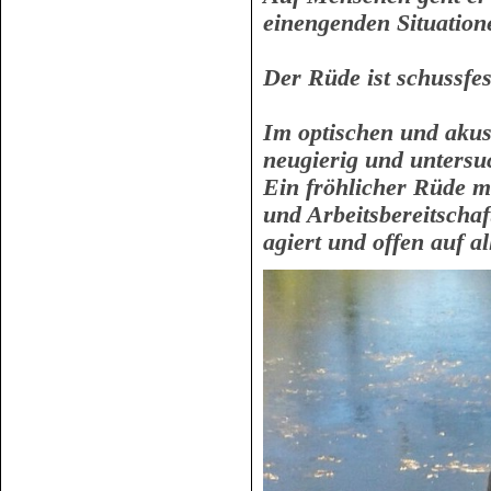
einengenden Situationen
Der Rüde ist schussfes
Im optischen und akus
neugierig und untersuc
Ein fröhlicher Rüde 
und Arbeitsbereitscha
agiert und offen auf al